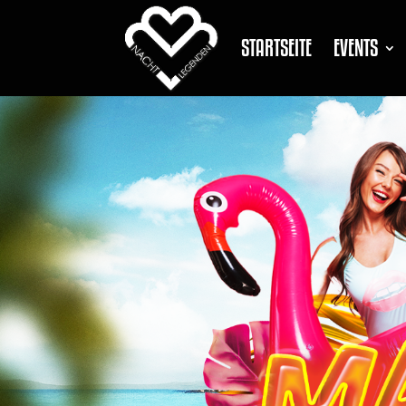
STARTSEITE
EVENTS