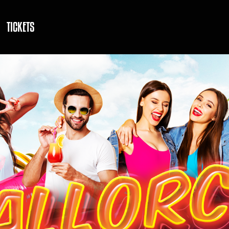
TICKETS