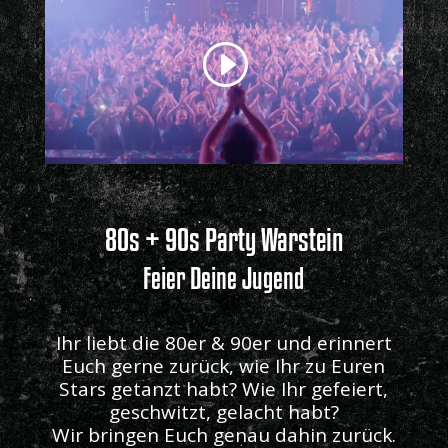
80s + 90s Party Warstein
Feier Deine Jugend
Ihr liebt die 80er & 90er und erinnert
Euch gerne zurück, wie Ihr zu Euren
Stars getanzt habt? Wie Ihr gefeiert,
geschwitzt, gelacht habt?
Wir bringen Euch genau dahin zurück.