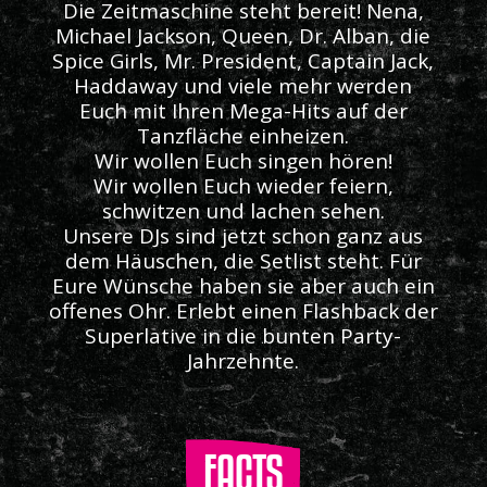
Die Zeitmaschine steht bereit! Nena,
Michael Jackson, Queen, Dr. Alban, die
Spice Girls, Mr. President, Captain Jack,
Haddaway und viele mehr werden
Euch mit Ihren Mega-Hits auf der
Tanzfläche einheizen.
Wir wollen Euch singen hören!
Wir wollen Euch wieder feiern,
schwitzen und lachen sehen.
Unsere DJs sind jetzt schon ganz aus
dem Häuschen, die Setlist steht. Für
Eure Wünsche haben sie aber auch ein
offenes Ohr. Erlebt einen Flashback der
Superlative in die bunten Party-
Jahrzehnte.
FACTS